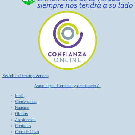
Switch to Desktop Version
Aviso legal "Términos y condiciones"
Inicio
Conózcanos
Noticias
Ofertas
Asistencias
Contacto
Coto de Caza