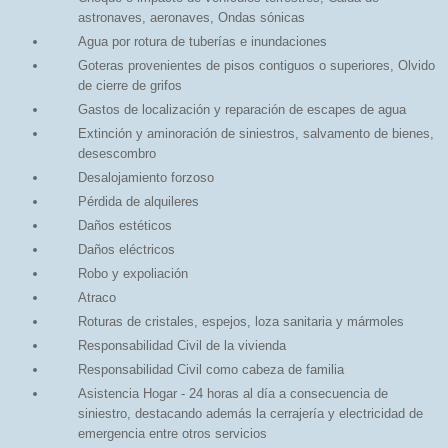
astronaves, aeronaves, Ondas sónicas
Agua por rotura de tuberías e inundaciones
Goteras provenientes de pisos contiguos o superiores, Olvido
de cierre de grifos
Gastos de localización y reparación de escapes de agua
Extinción y aminoración de siniestros, salvamento de bienes,
desescombro
Desalojamiento forzoso
Pérdida de alquileres
Daños estéticos
Daños eléctricos
Robo y expoliación
Atraco
Roturas de cristales, espejos, loza sanitaria y mármoles
Responsabilidad Civil de la vivienda
Responsabilidad Civil como cabeza de familia
Asistencia Hogar - 24 horas al día a consecuencia de
siniestro, destacando además la cerrajería y electricidad de
emergencia entre otros servicios