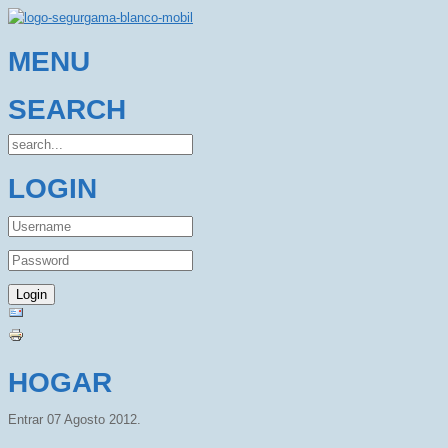
MENU
SEARCH
LOGIN
HOGAR
Entrar
07 Agosto 2012
.