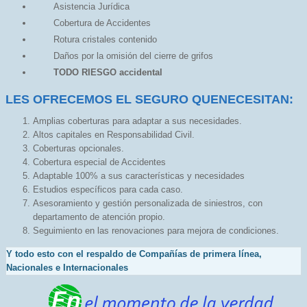
Asistencia Jurídica
Cobertura de Accidentes
Rotura cristales contenido
Daños por la omisión del cierre de grifos
TODO RIESGO accidental
LES OFRECEMOS EL SEGURO QUENECESITAN:
Amplias coberturas para adaptar a sus necesidades.
Altos capitales en Responsabilidad Civil.
Coberturas opcionales.
Cobertura especial de Accidentes
Adaptable 100% a sus características y necesidades
Estudios específicos para cada caso.
Asesoramiento y gestión personalizada de siniestros, con
departamento de atención propio.
Seguimiento en las renovaciones para mejora de condiciones.
Y todo esto con el respaldo de Compañías de primera línea,
Nacionales e Internacionales