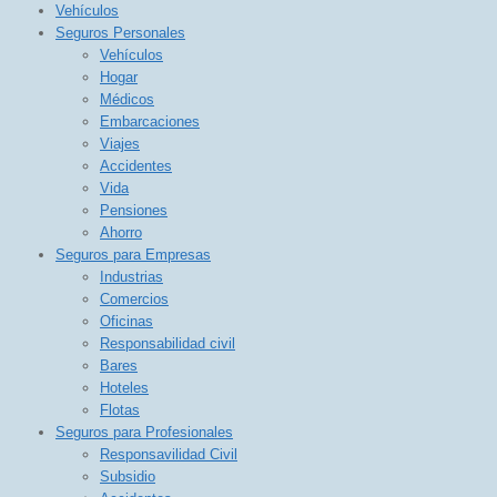
Vehículos
Seguros Personales
Vehículos
Hogar
Médicos
Embarcaciones
Viajes
Accidentes
Vida
Pensiones
Ahorro
Seguros para Empresas
Industrias
Comercios
Oficinas
Responsabilidad civil
Bares
Hoteles
Flotas
Seguros para Profesionales
Responsavilidad Civil
Subsidio