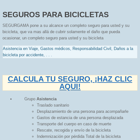
SEGUROS PARA BICICLETAS
SEGURGAMA pone a su alcance un completo seguro para usted y su
bicicleta, que va mas allá de cubrir solamente el daño que pueda
ocasionar, un completo seguro para usted y su bicicleta
Asistencia en Viaje, Gastos médicos, Responsabilidad Civil, Daños a la
bicicleta por accidente, . . .
CALCULA TU SEGURO,
¡HAZ CLIC
AQUI!
Grupo
Asistencia
Traslado sanitario
Desplazamiento de una persona para acompañarle
Gastos de estancia de una persona desplazada
Transporte del cuerpo en caso de muerte
Rescate, recogida y envío de la bicicleta
Indemnización por pérdida Total de la bicicleta