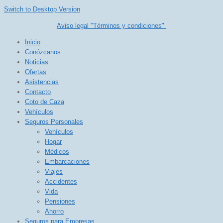
Switch to Desktop Version
Aviso legal "Términos y condiciones"
Inicio
Conózcanos
Noticias
Ofertas
Asistencias
Contacto
Coto de Caza
Vehículos
Seguros Personales
Vehículos
Hogar
Médicos
Embarcaciones
Viajes
Accidentes
Vida
Pensiones
Ahorro
Seguros para Empresas