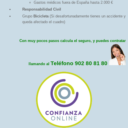
Gastos médicos fuera de España hasta 2.000 €
Responsabilidad Civil
Grupo
Bicicleta
(Si desafortunadamente tienes un accidente y
queda afectado el cuadro)
Con muy pocos pasos calcula el seguro, y puedes contratar
Teléfono 902 80 81 80
llamando al