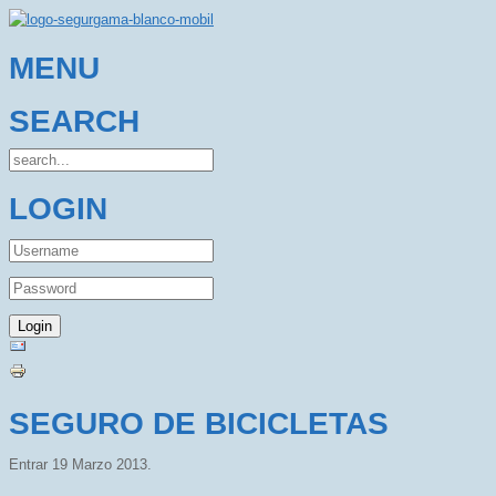
MENU
SEARCH
LOGIN
SEGURO DE BICICLETAS
Entrar
19 Marzo 2013
.