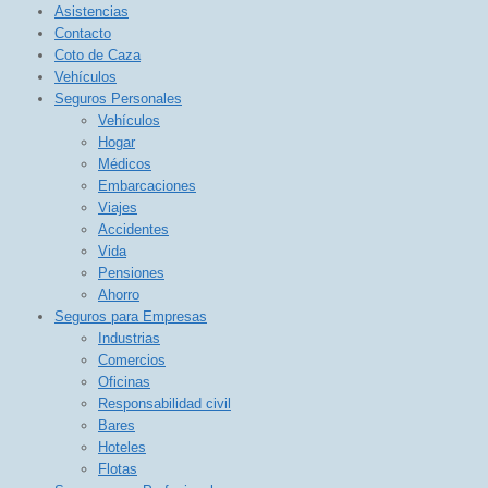
Asistencias
Contacto
Coto de Caza
Vehículos
Seguros Personales
Vehículos
Hogar
Médicos
Embarcaciones
Viajes
Accidentes
Vida
Pensiones
Ahorro
Seguros para Empresas
Industrias
Comercios
Oficinas
Responsabilidad civil
Bares
Hoteles
Flotas