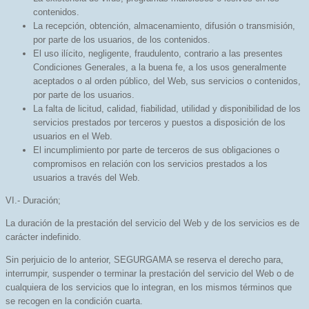
contenidos.
La recepción, obtención, almacenamiento, difusión o transmisión,
por parte de los usuarios, de los contenidos.
El uso ilícito, negligente, fraudulento, contrario a las presentes
Condiciones Generales, a la buena fe, a los usos generalmente
aceptados o al orden público, del Web, sus servicios o contenidos,
por parte de los usuarios.
La falta de licitud, calidad, fiabilidad, utilidad y disponibilidad de los
servicios prestados por terceros y puestos a disposición de los
usuarios en el Web.
El incumplimiento por parte de terceros de sus obligaciones o
compromisos en relación con los servicios prestados a los
usuarios a través del Web.
VI.- Duración;
La duración de la prestación del servicio del Web y de los servicios es de
carácter indefinido.
Sin perjuicio de lo anterior, SEGURGAMA se reserva el derecho para,
interrumpir, suspender o terminar la prestación del servicio del Web o de
cualquiera de los servicios que lo integran, en los mismos términos que
se recogen en la condición cuarta.