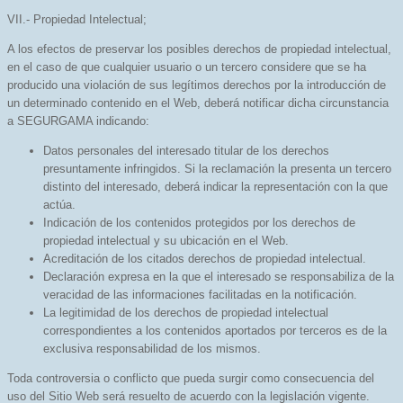
VII.- Propiedad Intelectual;
A los efectos de preservar los posibles derechos de propiedad intelectual,
en el caso de que cualquier usuario o un tercero considere que se ha
producido una violación de sus legítimos derechos por la introducción de
un determinado contenido en el Web, deberá notificar dicha circunstancia
a SEGURGAMA indicando:
Datos personales del interesado titular de los derechos
presuntamente infringidos. Si la reclamación la presenta un tercero
distinto del interesado, deberá indicar la representación con la que
actúa.
Indicación de los contenidos protegidos por los derechos de
propiedad intelectual y su ubicación en el Web.
Acreditación de los citados derechos de propiedad intelectual.
Declaración expresa en la que el interesado se responsabiliza de la
veracidad de las informaciones facilitadas en la notificación.
La legitimidad de los derechos de propiedad intelectual
correspondientes a los contenidos aportados por terceros es de la
exclusiva responsabilidad de los mismos.
Toda controversia o conflicto que pueda surgir como consecuencia del
uso del Sitio Web será resuelto de acuerdo con la legislación vigente.