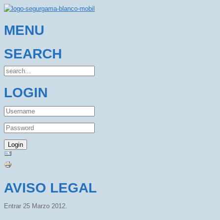
MENU
SEARCH
LOGIN
AVISO LEGAL
Entrar
25 Marzo 2012
.