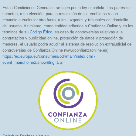
Estas Condiciones Generales se rigen por la ley española. Las partes se
someten, a su elección, para la resolución de los conflictos y con
renuncia a cualquier otro fuero, a los juzgados y tribunales del domicilio
del usuario. Asimismo, como entidad adherida a Confianza Online y en los
términos de su
Código Ético,
en caso de controversias relativas a la
contratación y publicidad online, protección de datos y protección de
menores, el usuario podrá acudir al sistema de resolución extrajudicial de
controversias de Confianza Online (www.confianzaonline.es).
https://ec.europa.eu/consumers/odr/main/index.cfm?
event=main.home2.show&lng=ES.