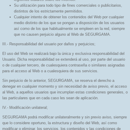
Su utilización para todo tipo de fines comerciales o publicitarios,
distintos de los estrictamente permitidos.
Cualquier intento de obtener los contenidos del Web por cualquier
medio distinto de los que se pongan a disposición de los usuarios
así como de los que habitualmente se empleen en la red, siempre
que no causen perjuicio alguno al Web de SEGURGAMA.
III.- Responsabilidad del usuario por daños y perjuicios;
El uso del Web se realizará bajo la única y exclusiva responsabilidad del
Usuario. Dicha responsabilidad se extenderá al uso, por parte del usuario
o de cualquier tercero, de cualesquiera contraseña o similares asignadas
para el acceso al Web o a cualesquiera de sus servicios.
Sin perjuicio de lo anterior, SEGURGAMA, se reserva el derecho a
denegar en cualquier momento y sin necesidad de aviso previo, el acceso
al Web, a aquellos usuarios que incumplan estas condiciones generales, o
las particulares que en cada caso les sean de aplicación.
IV.- Modificación unilateral;
SEGURGAMA podrá modificar unilateralmente y sin previo aviso, siempre
que lo considere oportuno, la estructura y diseño del Web, así como
modificar o eliminar, los servicios, los contenidos y las condiciones de