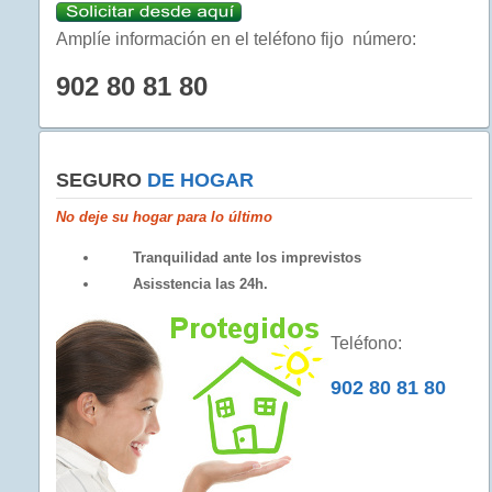
Amplíe información en el teléfono fijo número:
902 80 81 80
SEGURO
DE HOGAR
No deje su hogar para lo último
Tranquilidad ante los imprevistos
Asisstencia las 24h.
Teléfono:
902 80 81 80