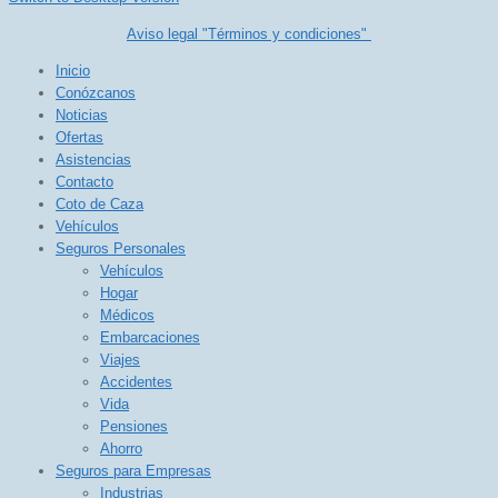
Aviso legal "Términos y condiciones"
Inicio
Conózcanos
Noticias
Ofertas
Asistencias
Contacto
Coto de Caza
Vehículos
Seguros Personales
Vehículos
Hogar
Médicos
Embarcaciones
Viajes
Accidentes
Vida
Pensiones
Ahorro
Seguros para Empresas
Industrias