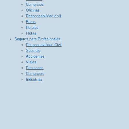
Comercios
Oficinas
Responsabilidad civil
Bares
Hoteles
Flotas
Seguros para Profesionales
Responsavilidad Civil
Subsidio
Accidentes
Viajes
Pensiones
Comercios
Industrias