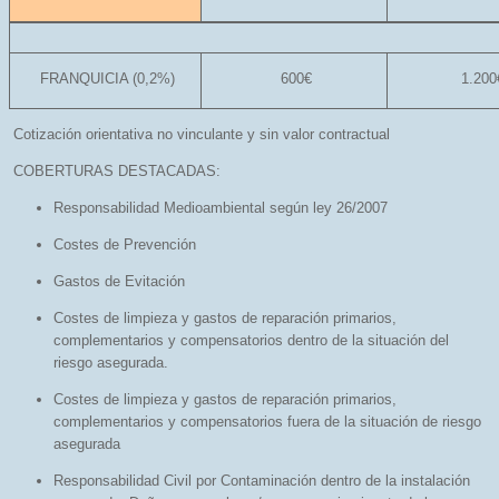
FRANQUICIA (0,2%)
600€
1.200
Cotización orientativa no vinculante y sin valor contractual
COBERTURAS DESTACADAS:
Responsabilidad Medioambiental según ley 26/2007
Costes de Prevención
Gastos de Evitación
Costes de limpieza y gastos de reparación primarios,
complementarios y compensatorios dentro de la situación del
riesgo asegurada.
Costes de limpieza y gastos de reparación primarios,
complementarios y compensatorios fuera de la situación de riesgo
asegurada
Responsabilidad Civil por Contaminación dentro de la instalación