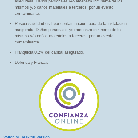
asegurada, Daños personales y/o amenaza inminente de los
mismos y/o daños materiales a terceros, por un evento
contaminante.
Responsabilidad civil por contaminación fuera de la instalación
asegurada, Daños personales y/o amenaza inminente de los
mismos y/o daños materiales a terceros, por un evento
contaminante.
Franquicia 0,2% del capital asegurado.
Defensa y Fianzas
Switch to Desktop Version