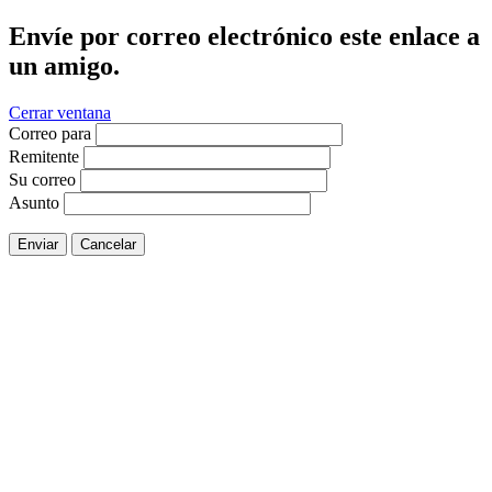
Envíe por correo electrónico este enlace a
un amigo.
Cerrar ventana
Correo para
Remitente
Su correo
Asunto
Enviar
Cancelar